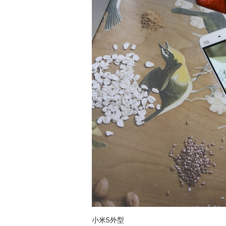
小米5外型