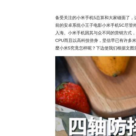
备受关注的小米手机5总算和大家碰面了，
前的安卓系统小王子电影小米手机5C尽管
入海。小米手机因其与众不同的营销方式，
CPU而且以高科技傍身，坚信早已有许多
麼小米5究竟怎样呢？下边使我们根据文图