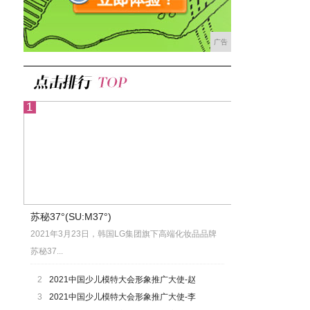
广告
苏秘37°(SU:M37°)
2021年3月23日，韩国LG集团旗下高端化妆品品牌
苏秘37...
2
2021中国少儿模特大会形象推广大使-赵
3
2021中国少儿模特大会形象推广大使-李