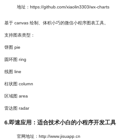
地址：https://github.com/xiaolin3303/wx-charts
基于 canvas 绘制、体积小巧的微信小程序图表工具。
支持图表类型：
饼图 pie
圆环图 ring
线图 line
柱状图 column
区域图 area
雷达图 radar
6.即速应用：适合技术小白的小程序开发工具
官网地址：http://www.jisuapp.cn