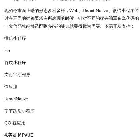
现如今市面上端的形态多种多样，Web、React-Native、微信小
时在不同的端都要求有所表现的时候，针对不同的端去编写多套代码
一套代码就能够适配到多端的能力就显得极为需要。多端开发支持：
微信小程序
H5
百度小程序
支付宝小程序
快应用
ReactNative
字节跳动小程序
QQ 轻应用
4.美团 MPVUE