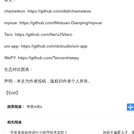
chameleon: https://github.com/didi/chameleon
mpvue: https://github.com/Meituan-Dianping/mpvue
Taro: https://github.com/NervJS/taro
uni-app: https://github.com/dcloudio/uni-app
WePY: https://github.com/Tencent/wepy
生态对比图表：
声明：本文为作者投稿，版权归作者个人所有。
【End】
推荐阅读：
苹果xr和x
相关阅读
开发者该如何进行小程序技术选型？
孙莉不偏爱儿子，