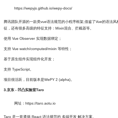
https://wepyjs.github.io/wepy-docs/
腾讯团队开源的一款类vue语法规范的小程序框架,借鉴了Vue的语法风
征，还有很多高级的特征支持：Mixin混合、拦截器等。
使用 Vue Observer 实现数据绑定；
支持 Vue watch/computed/mixin 等特性；
基于原生组件实现组件化开发；
支持 TypeScript。
项目很活跃，目前版本是WePY 2 (alpha)。
3.京东 - 凹凸实验室Taro
网址：https://taro.aotu.io
Taro 是一套遵循 React 语法规范的 多端开发 解决方案。