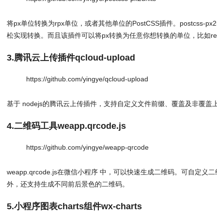
将px单位转换为rpx单位，或者其他单位的PostCSS插件。postcss-p
松实现转换。而且该插件可以将px转换为任意你想转换的单位，比如r
3.腾讯云上传插件qcloud-upload
https://github.com/yingye/qcloud-upload
基于 nodejs的腾讯云上传插件，支持自定义文件前缀、覆盖及非覆盖
4.二维码工具weapp.qrcode.js
https://github.com/yingye/weapp-qrcode
weapp.qrcode.js在微信小程序 中，可以快速生成二维码。可自
外，还支持生成不同前后景色的二维码。
5.小程序图表charts组件wx-charts