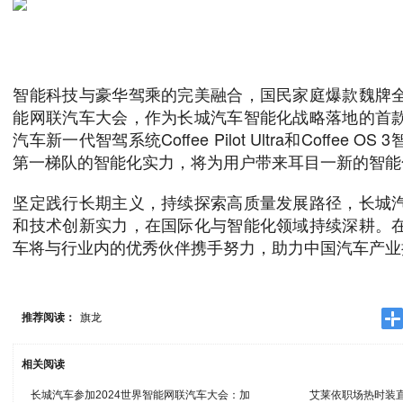
智能科技与豪华驾乘的完美融合，国民家庭爆款魏牌
能网联汽车大会，作为长城汽车智能化战略落地的首
汽车新一代智驾系统Coffee Pilot Ultra和Coffee
第一梯队的智能化实力，将为用户带来耳目一新的智能
坚定践行长期主义，持续探索高质量发展路径，长城
和技术创新实力，在国际化与智能化领域持续深耕。
车将与行业内的优秀伙伴携手努力，助力中国汽车产业
推荐阅读：
旗龙
相关阅读
长城汽车参加2024世界智能网联汽车大会：加
艾莱依职场热时装