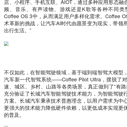
店、小程序、手机互联、AIOT，通过多种应用形态融
频、音乐、有声读物、游戏还是K歌等各种不同类
Coffee OS 3中，从而满足用户多样化需求。Coffee
术革新的挑战，让汽车AI时代由愿景变为现实，带领
出行生活。”
不仅如此，在智能驾驶领域，基于端到端智驾大模型
汽车新一代智驾系统——Coffee Pilot Ultra，
速、城区、乡村、山路等各类场景，真正做到了“有路
充分验证了长城汽车智能驾驶技术能力，为智能驾驶
方案。长城汽车秉承技术普惠理念，以用户需求为中
更强大的技术能力降低硬件依赖，以更低成本实现更
的普及。