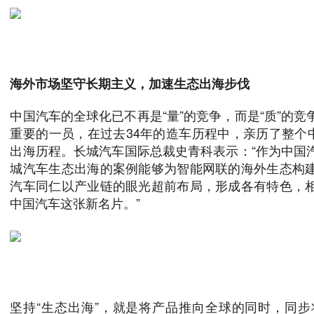
海外市场坚守长期主义，加速生态出海步伐
中国汽车的全球化已不再是“量”的竞争，而是“质”的
重要的一员，在过去34年的造车历程中，亲历了整个中国
出海历程。长城汽车国际总裁史青科表示：“作为中国
城汽车生态出海的案例能够为智能网联的海外生态构
汽车同仁以产业链的眼光超前布局，形成各有特色，
中国汽车这张新名片。”
坚持“生态出海”，就是将产品推向全球的同时，同步将“