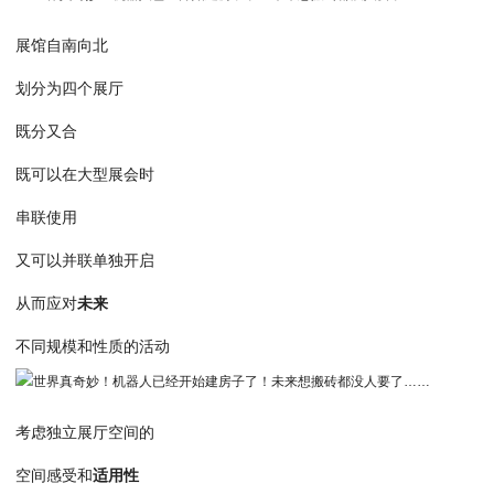
展馆自南向北
划分为四个展厅
既分又合
既可以在大型展会时
串联使用
又可以并联单独开启
从而应对
未来
不同规模和性质的活动
考虑独立展厅空间的
空间感受和
适用性