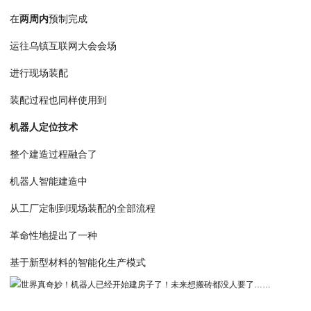
在
两周内
预制完成
运往乌镇互联网大会会场
进行现场装配
装配过程也同样使用到
机器人定位技术
整个建造过程融合了
机器人智能建造中
从工厂定制到现场装配的全部流程
革命性地提出了一种
基于新型材料的智能化生产模式