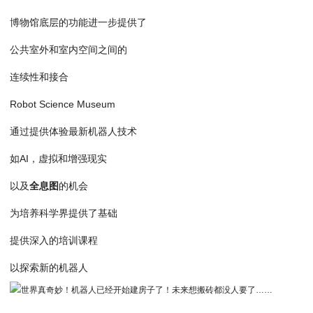
博物馆底层的功能进一步提供了
公共室外和室内空间之间的
连续性和接合
Robot Science Museum
通过提供体验最新机器人技术
如AI，虚拟和增强现实
以及
全息图
的机会
为培养科学界提供了基础
提供深入的培训课程
以探索新的机器人