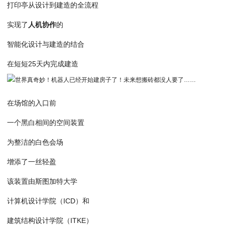
打印亭从设计到建造的全流程
实现了
人机协作
的
智能化设计与建造的结合
在短短25天内完成建造
在场馆的入口前
一个黑白相间的空间装置
为整洁的白色会场
增添了一丝轻盈
该装置由斯图加特大学
计算机设计学院（ICD）和
建筑结构设计学院（ITKE）