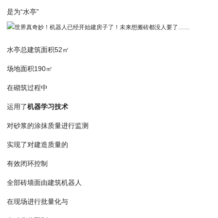
是为“水亭”
水亭总建筑面积52㎡
场地面积190㎡
在砌筑过程中
运用了
机器学习技术
对砂浆的涂抹质量进行监测
实现了对建造质量的
有效闭环控制
全部砖墙面由建筑机器人
在现场进行批量化与