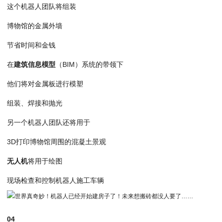
这个机器人团队将组装
博物馆的金属外墙
节省时间和金钱
在
建筑信息模型
（BIM）系统的带领下
他们将对金属板进行模塑
组装、焊接和抛光
另一个机器人团队还将用于
3D打印博物馆周围的混凝土景观
无人机
将用于绘图
现场检查和控制机器人施工车辆
04