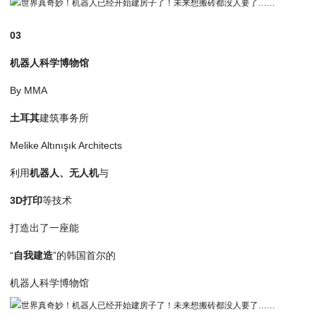
03
机器人科学博物馆
By MMA
土耳其
建筑事务所
Melike Altınışık Architects
利用
机器人、无人机
与
3D打印
等技术
打造出了一座能
“
自我建造
”的韩国首尔的
机器人科学博物馆