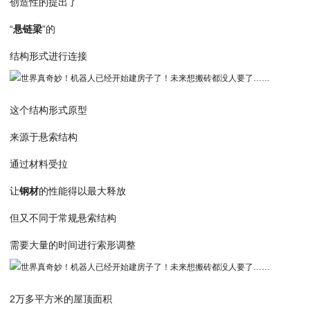
创造性的提出了
“
悬链梁
”的
结构形式进行连接
这个结构形式原型
来源于悬索结构
通过材料受拉
让
钢材
的性能得以最大释放
但又不同于常规悬索结构
需要大量的时间进行索形调整
2万多平方米的屋顶面积