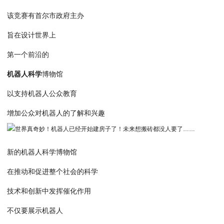
该竞赛有首尔市政府主办
旨在设计世界上
第一个前沿的
机器人科学
博物馆
以支持机器人公众教育
增加公众对机器人的了解和兴趣
新的机器人科学博物馆
在推动和促进整个社会的科学
技术和创新中发挥催化作用
不仅要展示机器人